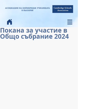
Покана за участие в
Общо събрание 2024