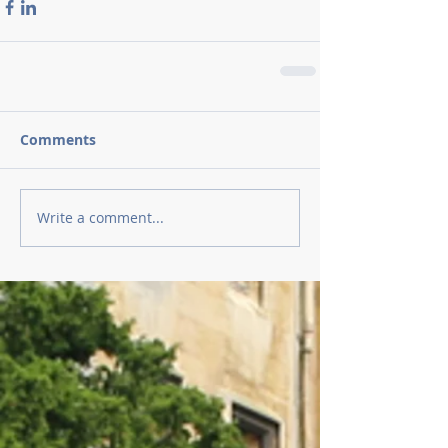
Comments
Write a comment...