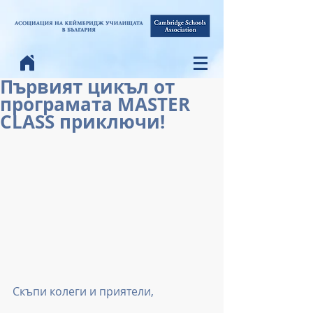
Първият цикъл от
програмата MASTER
CLASS приключи!
Скъпи колеги и приятели,