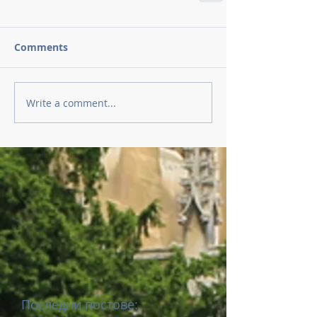
Comments
Write a comment...
Последни постове: