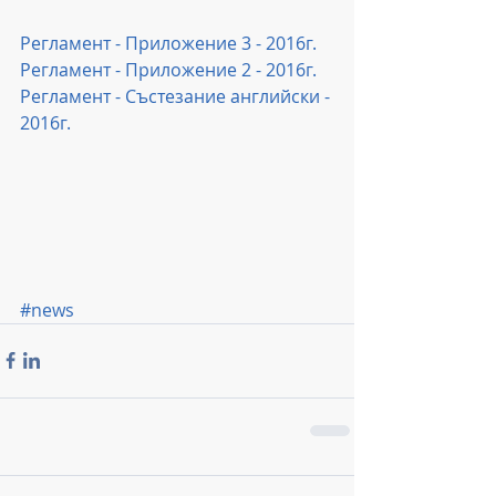
Регламент - Приложение 3 - 2016г.
Регламент - Приложение 2 - 2016г.
Регламент - Състезание английски - 
2016г.
#news