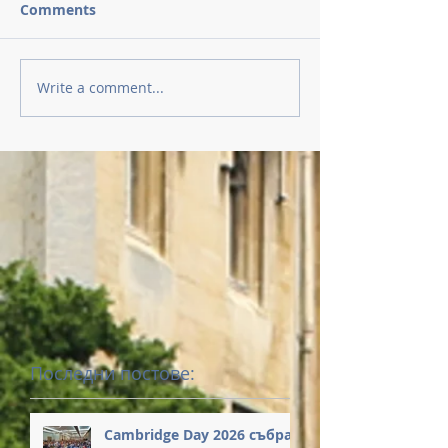
Comments
Write a comment...
Последни постове:
Cambridge Day 2026 събра