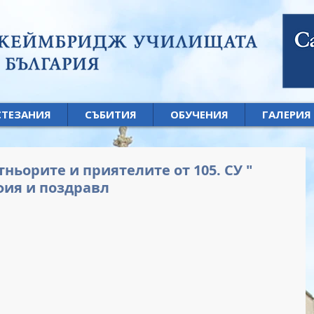
СТЕЗАНИЯ
СЪБИТИЯ
ОБУЧЕНИЯ
ГАЛЕРИЯ
ньорите и приятелите от 105. СУ "
фия и поздравл