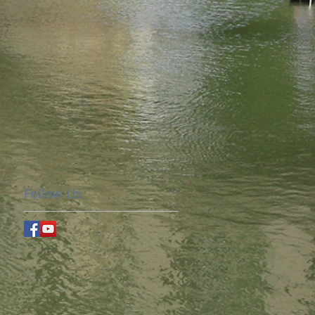
Follow Us