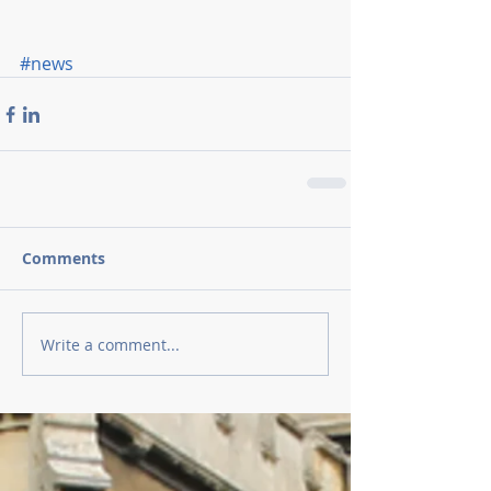
#news
Comments
Write a comment...