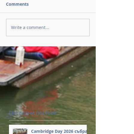
Comments
Write a comment...
Последни постове:
Cambridge Day 2026 събра