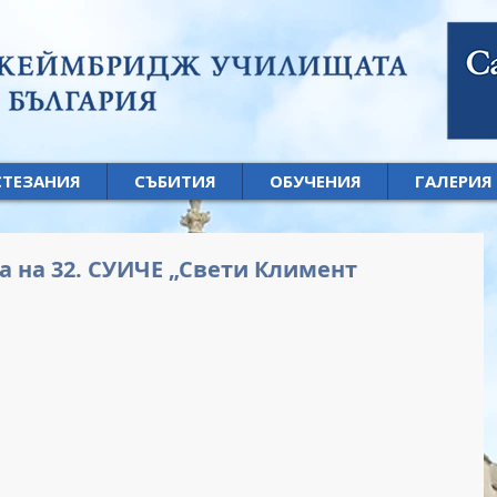
СТЕЗАНИЯ
СЪБИТИЯ
ОБУЧЕНИЯ
ГАЛЕРИЯ
а на 32. СУИЧЕ „Свети Климент