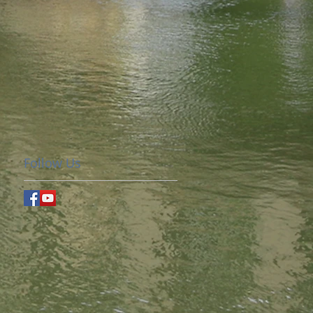
Follow Us