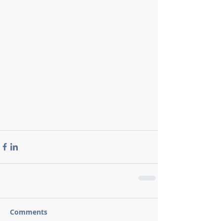
Comments