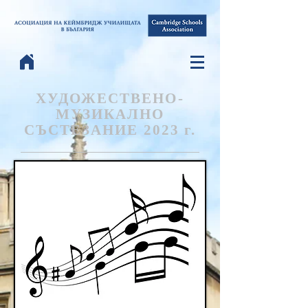
ХУДОЖЕСТВЕНО-
МУЗИКАЛНО
СЪСТЕЗАНИЕ 2023 г.